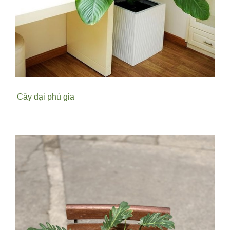
Cây đại phú gia