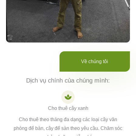
Về chúng tôi
Dịch vụ chính của chúng mình:
Cho thuê cây xanh
Cho thuê theo tháng đa dạng các loại cây văn
phòng để bàn, cây để sàn theo yêu cầu. Chăm sóc