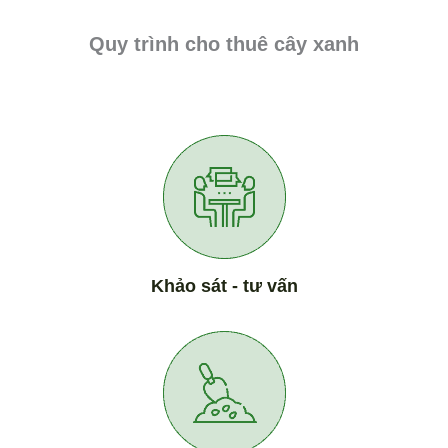
Quy trình cho thuê cây xanh
Khảo sát - tư vấn