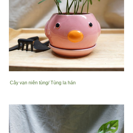
Cây vạn niên tùng/ Tùng la hán