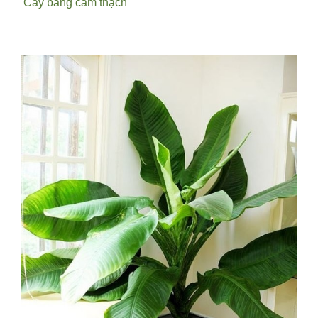
Cây bàng cẩm thạch