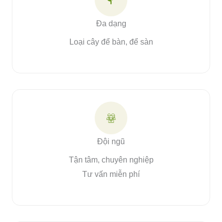
Đa dạng
Loại cây để bàn, để sàn
Đội ngũ
Tận tâm, chuyên nghiệp
Tư vấn miễn phí