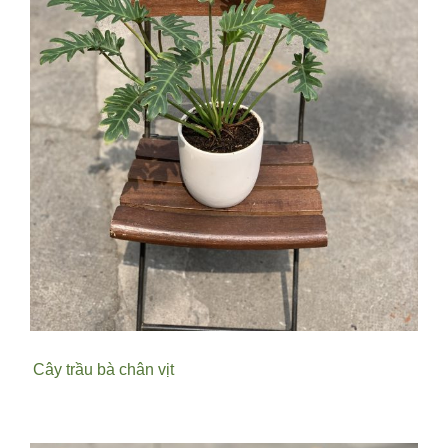
Cây trầu bà chân vịt