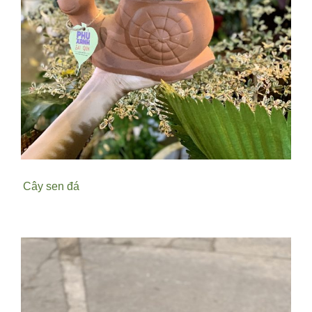
Cây sen đá