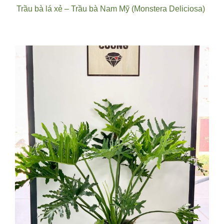
Trầu bà lá xẻ – Trầu bà Nam Mỹ (Monstera Deliciosa)