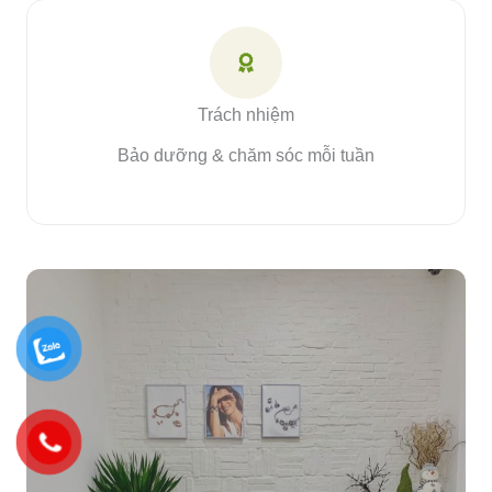
Trách nhiệm
Bảo dưỡng & chăm sóc mỗi tuần