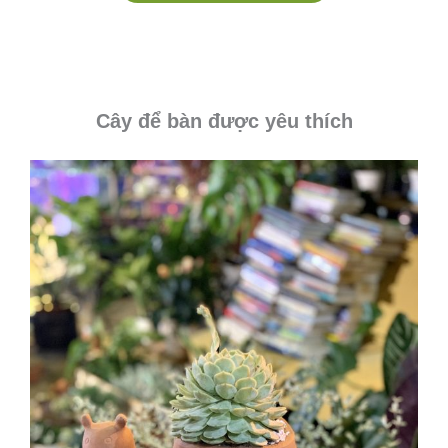
Cây để bàn được yêu thích