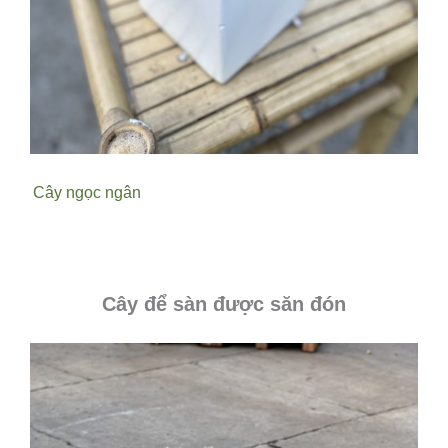
Cây ngọc ngân
Cây để sàn được săn đón