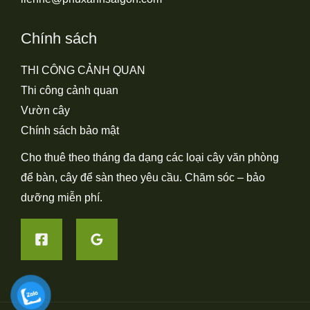
Chính sách
THI CÔNG CẢNH QUAN
Thi công cảnh quan
Vườn cây
Chính sách bảo mật
Cho thuê theo tháng đa dạng các loại cây văn phòng
để bàn, cây để sàn theo yêu cầu. Chăm sóc – bảo
dưỡng miễn phí.