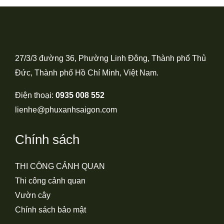
27/3/3 đường 36, Phường Linh Đông, Thành phố Thủ
Đức, Thành phố Hồ Chí Minh, Việt Nam.
Điện thoại:
0935 008 552
lienhe@phuxanhsaigon.com
Chính sách
THI CÔNG CẢNH QUAN
Thi công cảnh quan
Vườn cây
Chính sách bảo mật