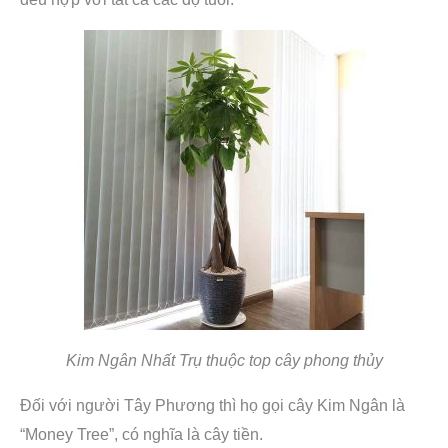
Kim Ngân Nhất Trụ thuộc top cây phong thủy
Đối với người Tây Phương thì họ gọi cây Kim Ngân là
“Money Tree”, có nghĩa là cây tiền.