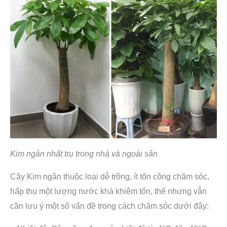
Kim ngân nhất trụ trong nhà và ngoài sân
Cây Kim ngân thuộc loại dễ trồng, ít tốn công chăm sóc,
hấp thụ một lượng nước khá khiêm tốn, thế nhưng vẫn
cần lưu ý một số vấn đề trong cách chăm sóc dưới đây: