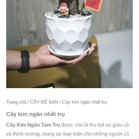
Trang chủ
/
CÂY ĐỂ BÀN
/ Cây kim ngân nhất trụ
Cây kim ngân nhất trụ
Cây Kim Ngân Tam Trụ
được cho là thu hút sự giàu có
và thịnh vượng, mang lại may mắn cho những người có