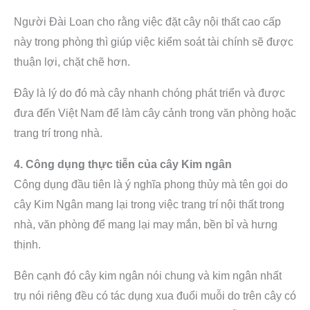
Người Đài Loan cho rằng việc đặt cây nội thất cao cấp
này trong phòng thì giúp việc kiểm soát tài chính sẽ được
thuận lợi, chặt chẽ hơn.
Đây là lý do đó mà cây nhanh chóng phát triển và được
đưa đến Việt Nam để làm cây cảnh trong văn phòng hoặc
trang trí trong nhà.
4. Công dụng thực tiễn của cây Kim ngân
Công dụng đầu tiên là ý nghĩa phong thủy mà tên gọi do
cây Kim Ngân mang lại trong việc trang trí nội thất trong
nhà, văn phòng để mang lại may mắn, bền bỉ và hưng
thịnh.
Bên cạnh đó cây kim ngân nói chung và kim ngân nhất
trụ nói riêng đều có tác dụng xua đuổi muỗi do trên cây có