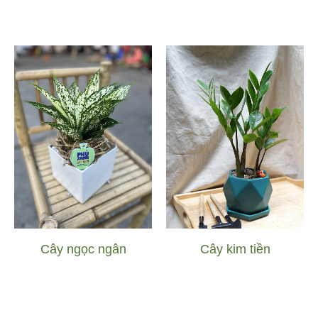
Cây ngọc ngân
Cây kim tiền