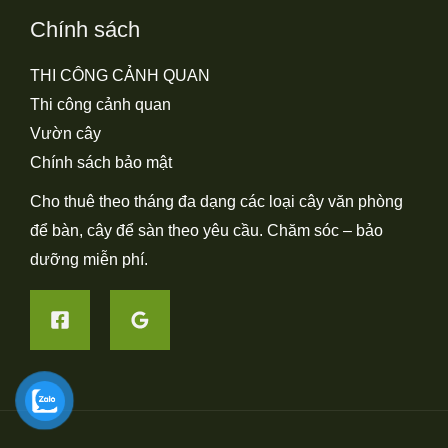
Chính sách
THI CÔNG CẢNH QUAN
Thi công cảnh quan
Vườn cây
Chính sách bảo mật
Cho thuê theo tháng đa dạng các loại cây văn phòng
để bàn, cây để sàn theo yêu cầu. Chăm sóc – bảo
dưỡng miễn phí.