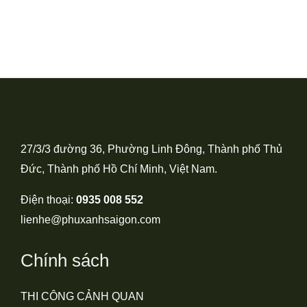
27/3/3 đường 36, Phường Linh Đông, Thành phố Thủ
Đức, Thành phố Hồ Chí Minh, Việt Nam.
Điện thoại:
0935 008 552
lienhe@phuxanhsaigon.com
Chính sách
THI CÔNG CẢNH QUAN