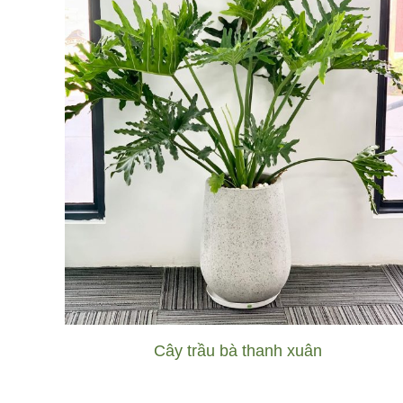
Cây trầu bà thanh xuân