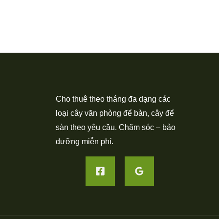
Cho thuê theo tháng đa dạng các
loại cây văn phòng để bàn, cây để
sàn theo yêu cầu. Chăm sóc – bảo
dưỡng miễn phí.