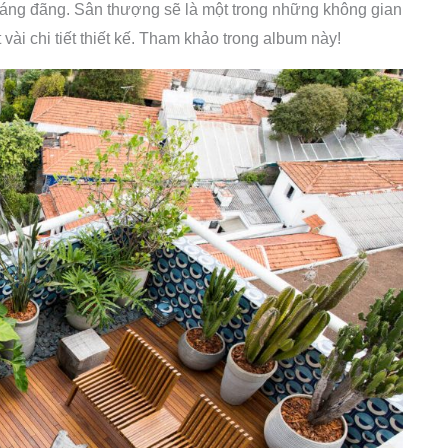
oáng đãng. Sân thượng sẽ là một trong những không gian
vài chi tiết thiết kế. Tham khảo trong album này!